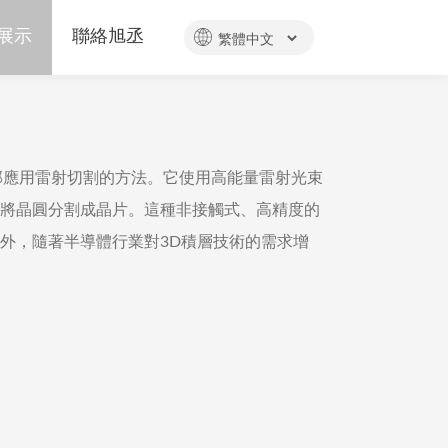
展示
聯絡旭丞
晶圓內部應用雷射切割的方法。它使用高能量雷射光束
將晶圓分割成晶片。這種非接觸式、高精度的
外，隨著半導體行業對3D積層技術的需求增