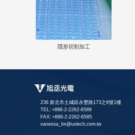
隱形切割加工
236 新北市土城區永豐路173之8號1樓
TEL: +886-2-2262-6589
FAX: +886-2-2262-6585
vanessa_lin@uvtech.com.tw