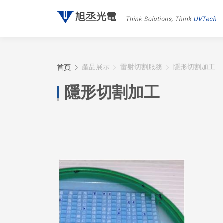
首頁
產品展示
雷射切割服務
隱形切割加工
隱形切割加工