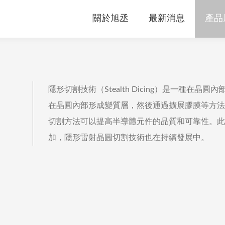
關於旭丞
最新消息
產品
隱形切割技術（Stealth Dicing）是一種在
在晶圓內部形成變質層，然後通過擴展膠膜等方法
切割方法可以提高半導體元件的品質和可靠性。此
加，隱形雷射晶圓切割技術也在持續發展中。