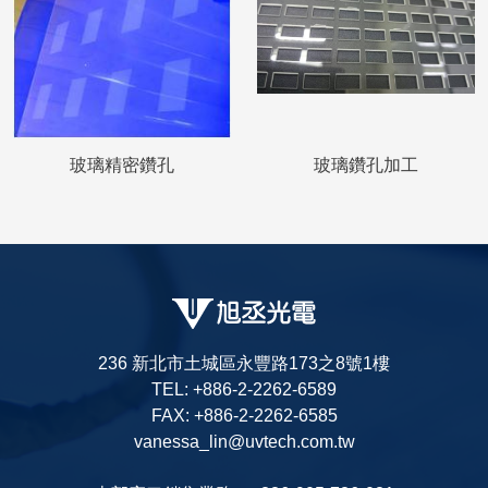
玻璃精密鑽孔
玻璃鑽孔加工
236 新北市土城區永豐路173之8號1樓
TEL: +886-2-2262-6589
FAX: +886-2-2262-6585
vanessa_lin@uvtech.com.tw