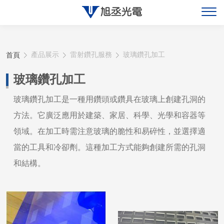
關於旭丞
首頁
產品展示
雷射鑽孔服務
玻璃鑽孔加工
最新消息
玻璃鑽孔加工
產品展示
玻璃鑽孔加工是一種用鑽頭或鑽具在玻璃上創建孔洞的
方法。它廣泛應用於建築、家居、科學、光學和容器等
聯絡旭丞
領域。在加工時需注意玻璃的脆性和易碎性，並選擇適
當的工具和冷卻劑。這種加工方式能夠創建所需的孔洞
和結構。