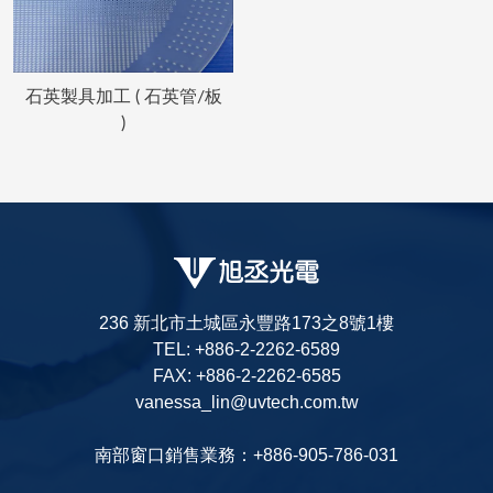
石英製具加工 ( 石英管/板
)
236 新北市土城區永豐路173之8號1樓
TEL: +886-2-2262-6589
FAX: +886-2-2262-6585
vanessa_lin@uvtech.com.tw
南部窗口銷售業務：+886-905-786-031