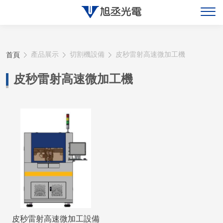
關於旭丞
首頁
產品展示
切割機設備
皮秒雷射高速微加工機
最新消息
皮秒雷射高速微加工機
產品展示
聯絡旭丞
皮秒雷射高速微加工設備