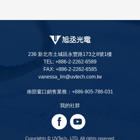
236 新北市土城區永豐路173之8號1樓
TEL: +886-2-2262-6589
FAX: +886-2-2262-6585
vanessa_lin@uvtech.com.tw
南部窗口銷售業務：+886-905-786-031
我的社群
Copyrights © UVTech., LTD. All rights reserved.