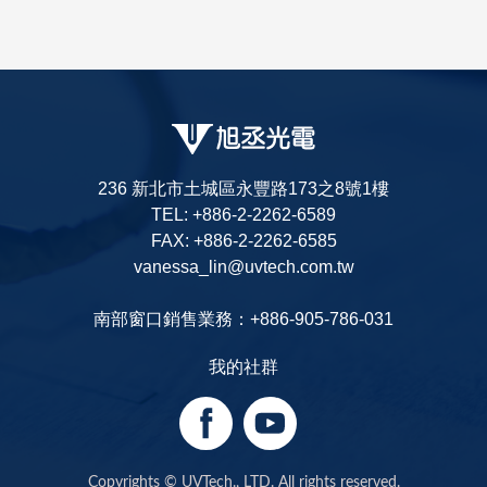
236 新北市土城區永豐路173之8號1樓
TEL: +886-2-2262-6589
FAX: +886-2-2262-6585
vanessa_lin@uvtech.com.tw
南部窗口銷售業務：+886-905-786-031
我的社群
Copyrights © UVTech., LTD. All rights reserved.