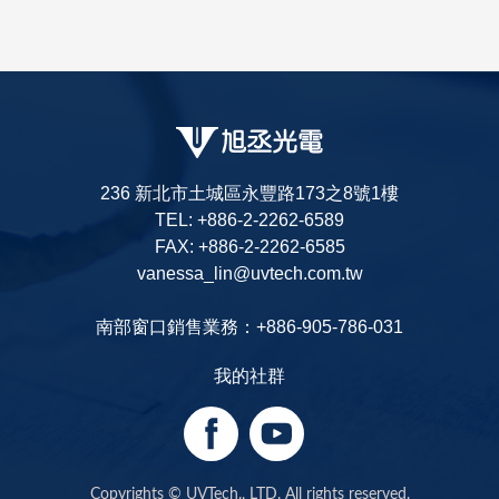
236 新北市土城區永豐路173之8號1樓
TEL: +886-2-2262-6589
FAX: +886-2-2262-6585
vanessa_lin@uvtech.com.tw
南部窗口銷售業務：+886-905-786-031
我的社群
Copyrights © UVTech., LTD. All rights reserved.