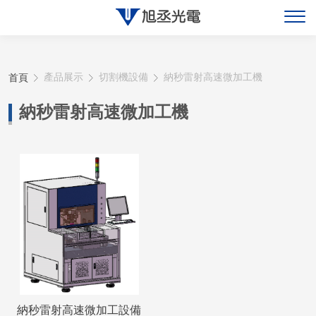
關於旭丞
首頁
產品展示
切割機設備
納秒雷射高速微加工機
最新消息
納秒雷射高速微加工機
產品展示
聯絡旭丞
納秒雷射高速微加工設備