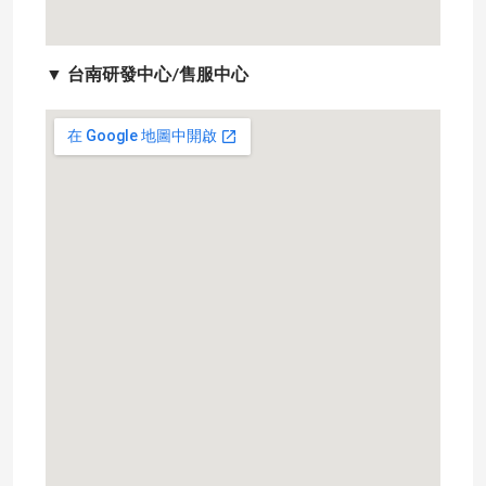
▼
台南研發中心/售服中心