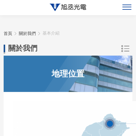
關於旭丞
首頁
關於我們
基本介紹
最新消息
關於我們
產品展示
地理位置
聯絡旭丞