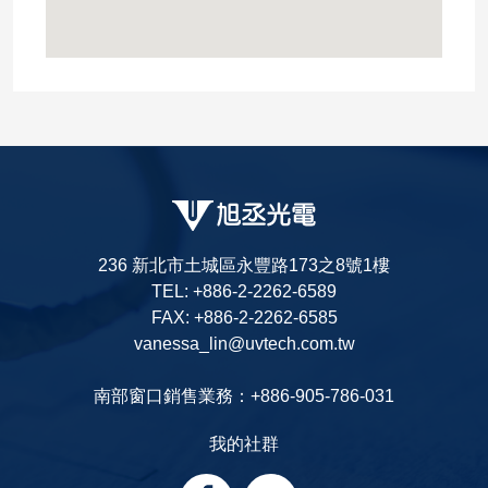
236 新北市土城區永豐路173之8號1樓
TEL: +886-2-2262-6589
FAX: +886-2-2262-6585
vanessa_lin@uvtech.com.tw
南部窗口銷售業務：+886-905-786-031
我的社群