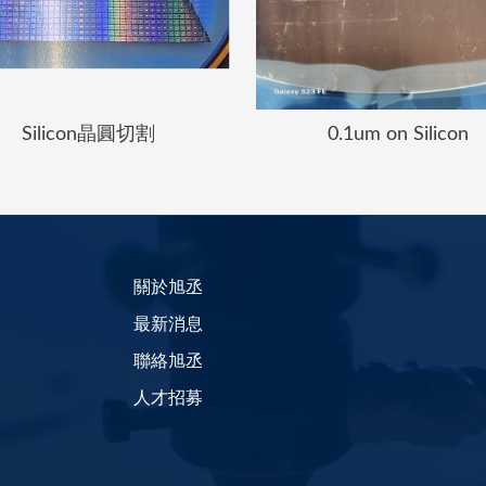
Silicon晶圓切割
0.1um on Silicon
關於旭丞
最新消息
聯絡旭丞
人才招募