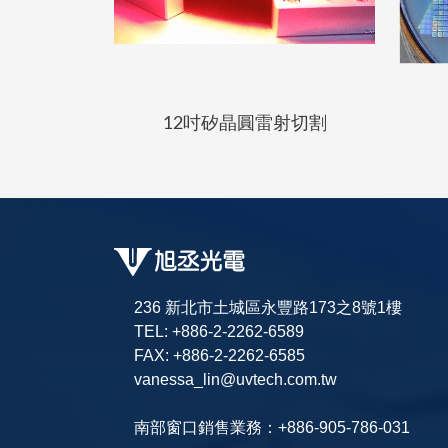
12吋矽晶圓雷射切割
236 新北市土城區永豐路173之8號1樓
TEL: +886-2-2262-6589
FAX: +886-2-2262-6585
vanessa_lin@uvtech.com.tw
南部窗口銷售業務：+886-905-786-031