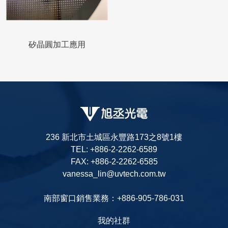
矽晶圓加工應用
236 新北市土城區永豐路173之8號1樓
TEL: +886-2-2262-6589
FAX: +886-2-2262-6585
vanessa_lin@uvtech.com.tw
南部窗口銷售業務：+886-905-786-031
我的社群