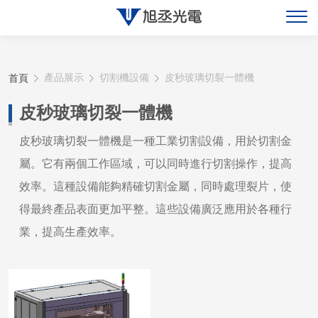
關於旭丞
首頁
產品展示
切割機設備
皮秒玻璃切裂一體機
最新消息
皮秒玻璃切裂一體機
產品展示
皮秒玻璃切裂一體機是一種工業切割設備，用於切割金
屬。它有兩個工作區域，可以同時進行切割操作，提高
聯絡旭丞
效率。這種設備能夠精確切割金屬，同時處理裂片，使
得最終產品表面更加平整。這些設備廣泛應用於各種行
業，提高生產效率。