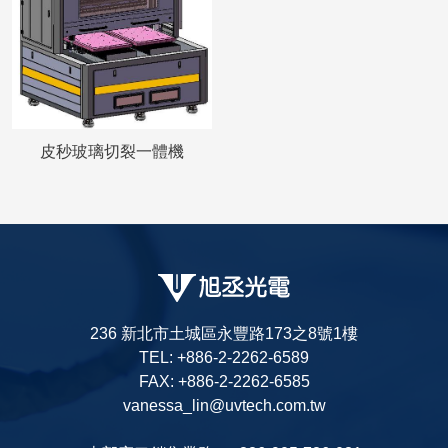
皮秒玻璃切裂一體機
236 新北市土城區永豐路173之8號1樓
TEL: +886-2-2262-6589
FAX: +886-2-2262-6585
vanessa_lin@uvtech.com.tw