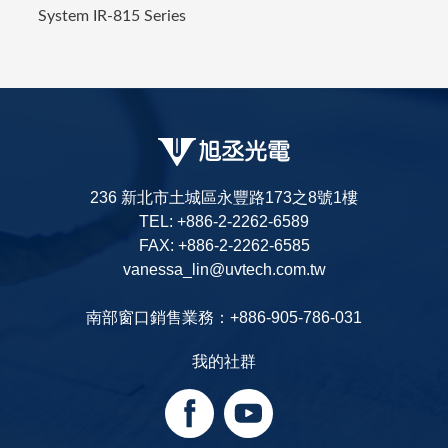
System IR-815 Series
236 新北市土城區永豐路173之8號1樓
TEL: +886-2-2262-6589
FAX: +886-2-2262-6585
vanessa_lin@uvtech.com.tw
南部窗口銷售業務：+886-905-786-031
我的社群