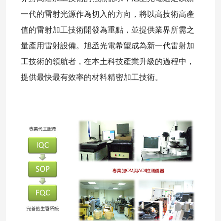
一代的雷射光源作為切入的方向，將以高技術高產
值的雷射加工技術開發為重點，並提供業界所需之
量產用雷射設備。旭丞光電希望成為新一代雷射加
工技術的領航者，在本土科技產業升級的過程中，
提供最快最有效率的材料精密加工技術。