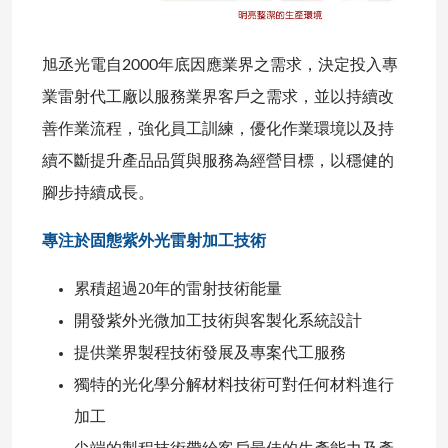
旭丞光電自2000年底因應業界之需求，決定投入專
業雷射代工廠以服務業界客戶之需求，並以持續改
善作業流程，強化員工訓練，優化作業環境以及持
續不斷提升產品品質與服務為經營目標，以穩健的
腳步持續成長。
專注於固態紫外光雷射加工技術
累積超過20年的雷射技術能量
開發紫外光微加工技術與客製化系統設計
提供業界製程技術發展及專案代工服務
獨特的光化學分解材料技術可對任何材料進行
加工