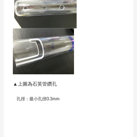
▲上圖為石英管鑽孔
孔徑：最小孔徑0.3mm