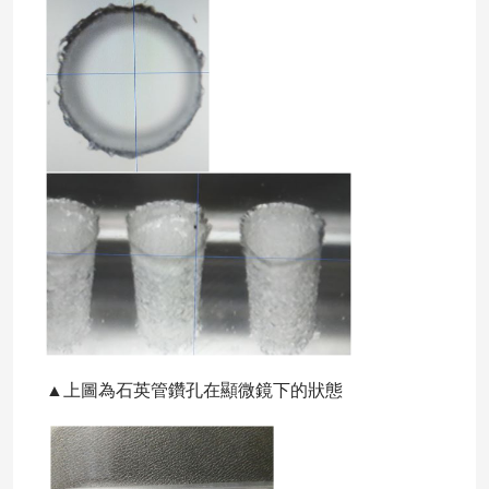
▲上圖為石英管鑽孔在顯微鏡下的狀態