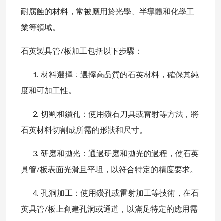
耐腐蝕的材料，常被應用於光學、半導體和化學工
業等領域。
石英製具管/板加工包括以下步驟：
1. 材料選擇：選擇高品質的石英材料，確保其純
度和可加工性。
2. 切割和鑽孔：使用鑽石刀具或雷射等方法，將
石英材料切割成所需的形狀和尺寸。
3. 研磨和拋光：通過研磨和拋光的過程，使石英
具管/板表面光滑且平坦，以符合特定的精度要求。
4. 孔洞加工：使用鑽孔或雷射加工等技術，在石
英具管/板上創建孔洞或通道，以滿足特定的應用需