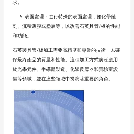
求。
5. 表面處理：進行特殊的表面處理，如化學蝕
刻、沉積薄膜或塗層等，以改善石英具管/板的性能
和功能。
石英製具管/板加工需要高精度和專業的技術，以確
保最終產品的質量和性能。這種加工方式廣泛應用
於光學元件、半導體製造、化學反應器和實驗室設
備等領域，並在這些領域中扮演著重要的角色。