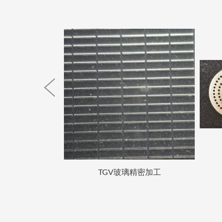
100/250
TGV玻璃精密加工