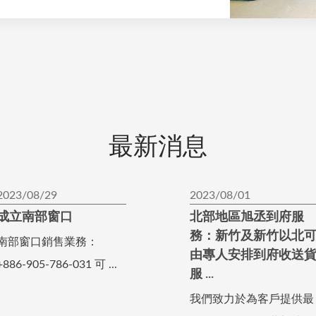
最新消息
2023/08/29
2023/08/01
成立南部窗口
北部地區旭丞到府服
務：新竹及新竹以北
南部窗口銷售業務：
由專人安排到府收送
+886-905-786-031 可 ...
服 ...
我們致力於為客戶提供最