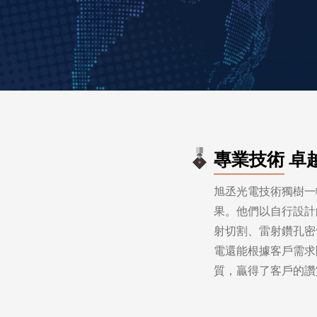
專業技術 卓
旭丞光電技術獨樹一
果。他們以自行設計
射切割、雷射鑽孔密
電還能根據客戶需求
質，贏得了客戶的讚