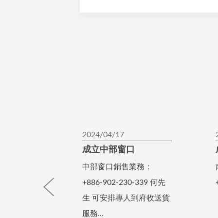
2024/04/17
塵擦拭布
成立中部窗口
擦拭布
中部窗口銷售業務：
+886-902-230-339 何先
生 可安排專人到府收送貨
服務...