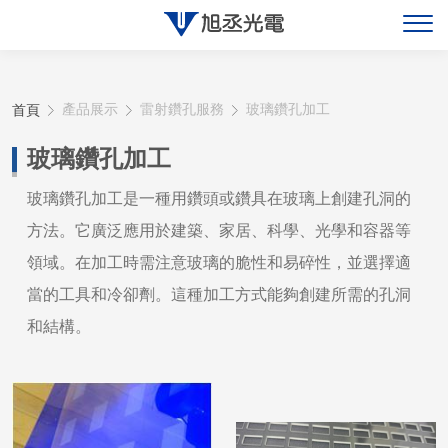
關於旭丞
首頁
產品展示
雷射鑽孔服務
玻璃鑽孔加工
最新消息
玻璃鑽孔加工
產品展示
玻璃鑽孔加工是一種用鑽頭或鑽具在玻璃上創建孔洞的
方法。它廣泛應用於建築、家居、科學、光學和容器等
聯絡旭丞
領域。在加工時需注意玻璃的脆性和易碎性，並選擇適
當的工具和冷卻劑。這種加工方式能夠創建所需的孔洞
和結構。