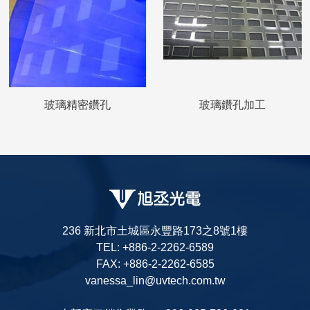
玻璃精密鑽孔
玻璃鑽孔加工
236 新北市土城區永豐路173之8號1樓
TEL: +886-2-2262-6589
FAX: +886-2-2262-6585
vanessa_lin@uvtech.com.tw