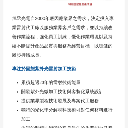
旭丞光電自2000年底因應業界之需求，決定投入專
業雷射代工廠以服務業界客戶之需求，並以持續改
善作業流程，強化員工訓練，優化作業環境以及持
續不斷提升產品品質與服務為經營目標，以穩健的
腳步持續成長。
專注於固態紫外光雷射加工技術
累積超過20年的雷射技術能量
開發紫外光微加工技術與客製化系統設計
提供業界製程技術發展及專案代工服務
獨特的光化學分解材料技術可對任何材料進行
加工