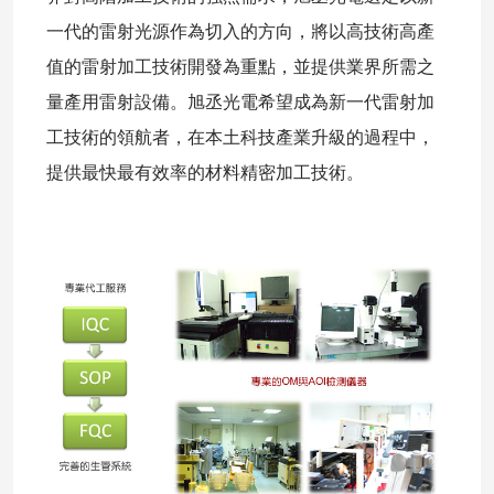
一代的雷射光源作為切入的方向，將以高技術高產
值的雷射加工技術開發為重點，並提供業界所需之
量產用雷射設備。旭丞光電希望成為新一代雷射加
工技術的領航者，在本土科技產業升級的過程中，
提供最快最有效率的材料精密加工技術。