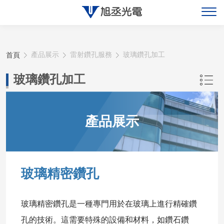
關於旭丞
首頁
產品展示
雷射鑽孔服務
玻璃鑽孔加工
最新消息
玻璃鑽孔加工
產品展示
產品展示
聯絡旭丞
玻璃精密鑽孔
玻璃精密鑽孔是一種專門用於在玻璃上進行精確鑽
孔的技術。這需要特殊的設備和材料，如鑽石鑽