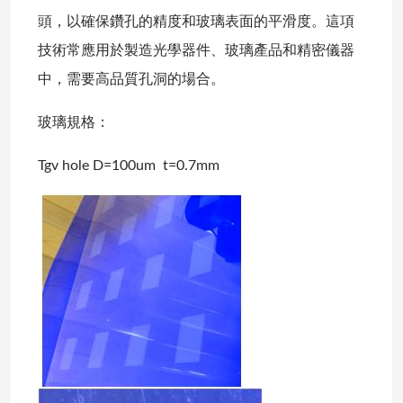
頭，以確保鑽孔的精度和玻璃表面的平滑度。這項
技術常應用於製造光學器件、玻璃產品和精密儀器
中，需要高品質孔洞的場合。
玻璃規格：
Tgv hole D=100um t=0.7mm