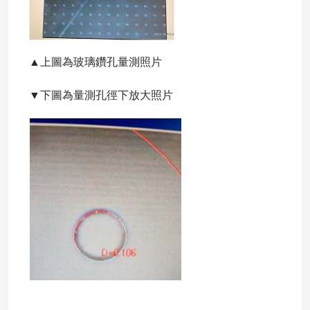
▲上圖為玻璃鑽孔量測照片
▼下圖為量測孔徑下放大照片