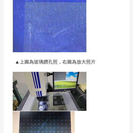
▲上圖為玻璃鑽孔照，右圖為放大照片