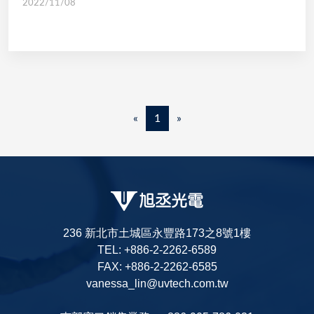
2022/11/08
«
1
»
236 新北市土城區永豐路173之8號1樓
TEL: +886-2-2262-6589
FAX: +886-2-2262-6585
vanessa_lin@uvtech.com.tw