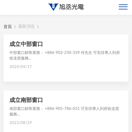
首頁
最新消息
關於旭丞
最新消息
成立中部窗口
中部窗口銷售業務： +886-902-230-339 何先生 可安排專人到府
產品展示
收送貨服務...
2024/04/17
聯絡旭丞
成立南部窗口
南部窗口銷售業務： +886-905-786-031 可安排專人到府收送貨
服務...
2023/08/29