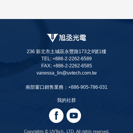
236 新北市土城區永豐路173之8號1樓
TEL: +886-2-2262-6589
FAX: +886-2-2262-6585
vanessa_lin@uvtech.com.tw
南部窗口銷售業務：+886-905-786-031
我的社群
Copyrights © UVTech., LTD. All rights reserved.