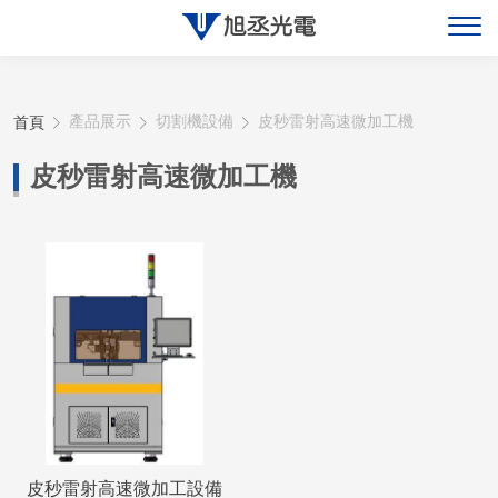
關於旭丞
首頁
產品展示
切割機設備
皮秒雷射高速微加工機
最新消息
皮秒雷射高速微加工機
產品展示
聯絡旭丞
皮秒雷射高速微加工設備