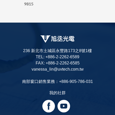
9815
236 新北市土城區永豐路173之8號1樓
TEL: +886-2-2262-6589
FAX: +886-2-2262-6585
vanessa_lin@uvtech.com.tw
南部窗口銷售業務：+886-905-786-031
我的社群