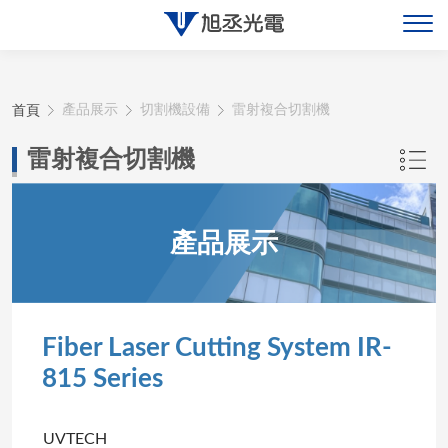
關於旭丞
首頁
產品展示
切割機設備
雷射複合切割機
最新消息
雷射複合切割機
產品展示
產品展示
聯絡旭丞
Fiber Laser Cutting System IR-
815 Series
UVTECH