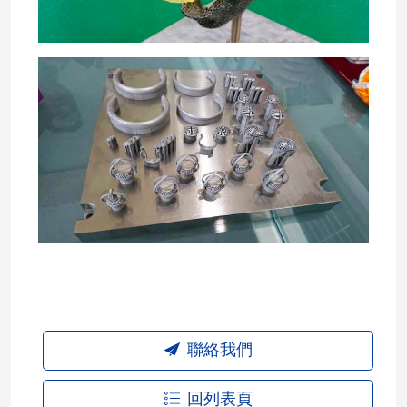
聯絡我們
回列表頁