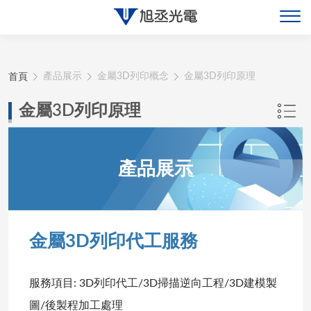
關於旭丞
首頁
產品展示
金屬3D列印概念
金屬3D列印原理
最新消息
金屬3D列印原理
產品展示
產品展示
聯絡旭丞
金屬3D列印代工服務
服務項目: 3D列印代工/3D掃描逆向工程/3D建模製
圖/後製程加工處理