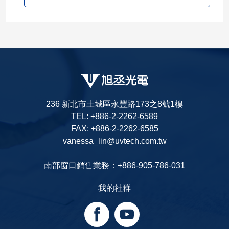
236 新北市土城區永豐路173之8號1樓
TEL: +886-2-2262-6589
FAX: +886-2-2262-6585
vanessa_lin@uvtech.com.tw
南部窗口銷售業務：+886-905-786-031
我的社群