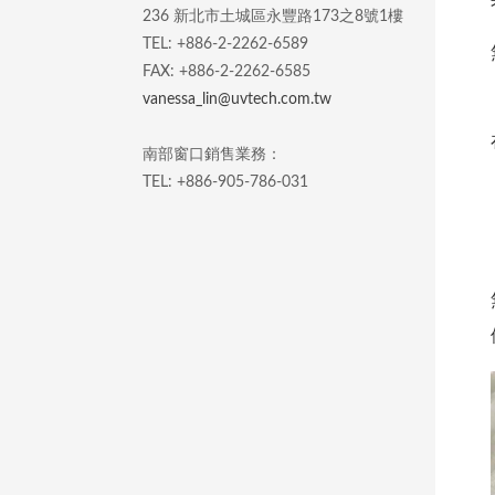
236 新北市土城區永豐路173之8號1樓
TEL: +886-2-2262-6589
FAX: +886-2-2262-6585
vanessa_lin@uvtech.com.tw
南部窗口銷售業務：
TEL: +886-905-786-031