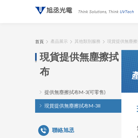
首頁
產品展示
其他類別服務
現貨提供無塵擦
現貨提供無塵擦拭
布
提供無塵擦拭布M-3(可零售)
現貨提供無塵擦拭布M-3II
聯絡旭丞