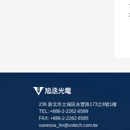
236 新北市土城區永豐路173之8號1樓
TEL: +886-2-2262-6589
FAX: +886-2-2262-6585
vanessa_lin@uvtech.com.tw