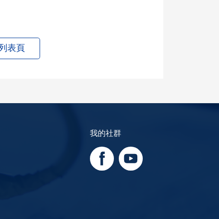
列表頁
我的社群