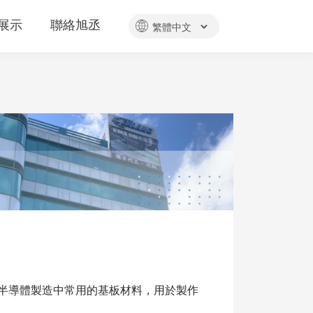
展示
聯絡旭丞
半導體製造中常用的基板材料，用於製作