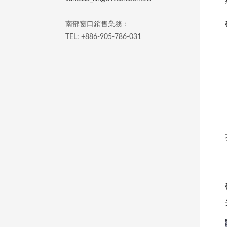
南部窗口銷售業務：
TEL: +886-905-786-031