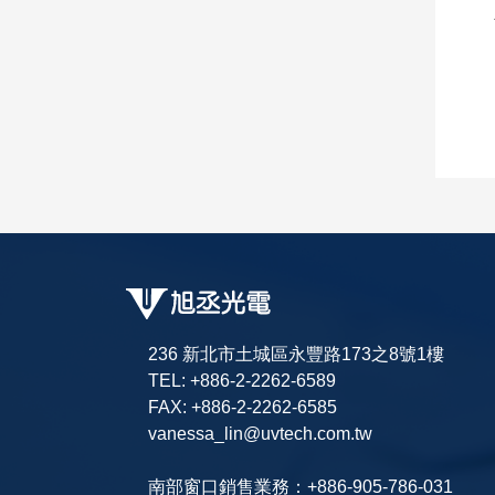
236 新北市土城區永豐路173之8號1樓
TEL: +886-2-2262-6589
FAX: +886-2-2262-6585
vanessa_lin@uvtech.com.tw
南部窗口銷售業務：+886-905-786-031