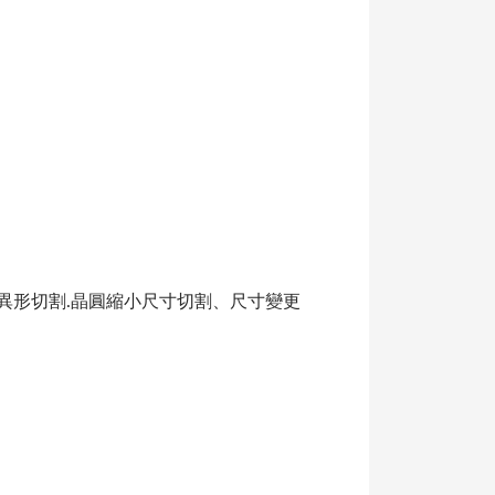
異形切割.晶圓縮小尺寸切割、尺寸變更