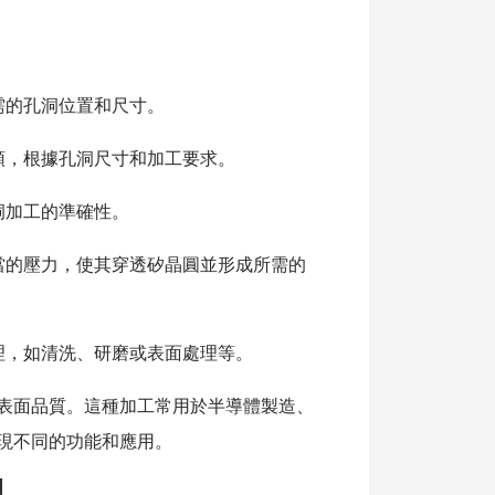
需的孔洞位置和尺寸。
頭，根據孔洞尺寸和加工要求。
洞加工的準確性。
當的壓力，使其穿透矽晶圓並形成所需的
理，如清洗、研磨或表面處理等。
表面品質。這種加工常用於半導體製造、
現不同的功能和應用。