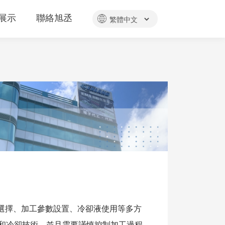
展示
聯絡旭丞
選擇、加工參數設置、冷卻液使用等多方