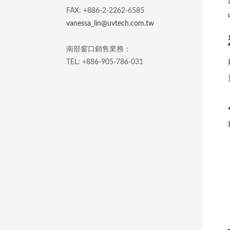
FAX: +886-2-2262-6585
vanessa_lin@uvtech.com.tw
南部窗口銷售業務：
TEL: +886-905-786-031