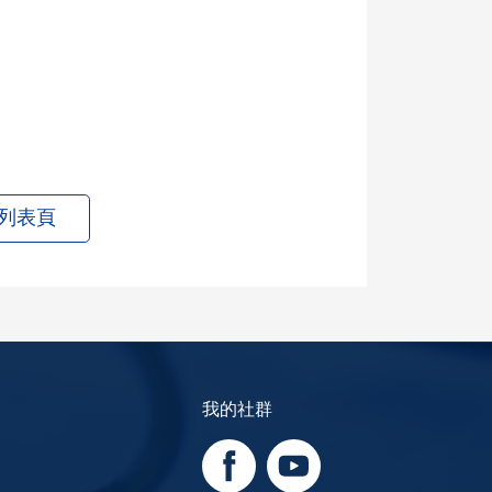
列表頁
我的社群